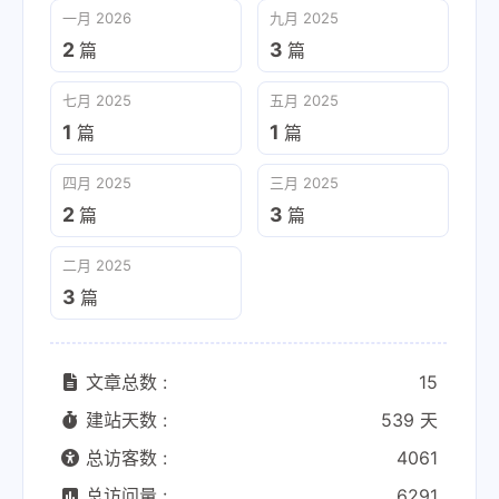
一月 2026
九月 2025
2
3
篇
篇
七月 2025
五月 2025
1
1
篇
篇
四月 2025
三月 2025
2
3
篇
篇
二月 2025
3
篇
文章总数 :
15
建站天数 :
539 天
总访客数 :
4061
总访问量 :
6291