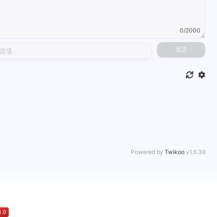
1
1
篇
篇
0/2000
二月 2025
3
篇
发送
Powered by
Twikoo
v1.6.39