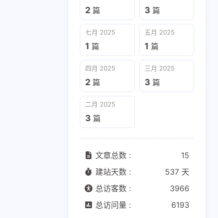
2
3
篇
篇
七月 2025
五月 2025
七月 2025
五月 2025
1
1
篇
篇
1
1
篇
篇
二月 2025
四月 2025
三月 2025
3
篇
2
3
篇
篇
二月 2025
3
篇
文章总数 :
15
建站天数 :
537 天
总访客数 :
3966
总访问量 :
6193