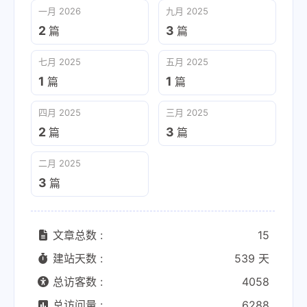
一月 2026
九月 2025
2
3
篇
篇
七月 2025
五月 2025
1
1
篇
篇
四月 2025
三月 2025
2
3
篇
篇
二月 2025
3
篇
文章总数 :
15
建站天数 :
539 天
总访客数 :
4058
总访问量 :
6288